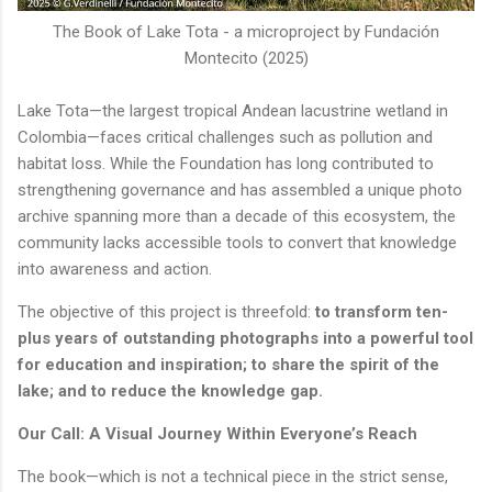
The Book of Lake Tota - a microproject by Fundación
Montecito (2025)
Lake Tota—the largest tropical Andean lacustrine wetland in
Colombia—faces critical challenges such as pollution and
habitat loss. While the Foundation has long contributed to
strengthening governance and has assembled a unique photo
archive spanning more than a decade of this ecosystem, the
community lacks accessible tools to convert that knowledge
into awareness and action.
The objective of this project is threefold:
to transform ten-
plus years of outstanding photographs into a powerful tool
for education and inspiration; to share the spirit of the
lake; and to reduce the knowledge gap.
Our Call: A Visual Journey Within Everyone’s Reach
The book—which is not a technical piece in the strict sense,