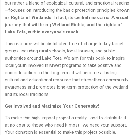
but rather a blend of ecological, cultural, and emotional reading
—focuses on introducing the basic protection principles known
as
Rights of Wetlands
. In fact, its central mission is:
A visual
journey that will bring Wetland Rights, and the rights of
Lake Tota, within everyone’s reach.
This resource will be distributed free of charge to key target
groups, including rural schools, local libraries, and public
authorities around Lake Tota. We aim for this book to inspire
local youth involved in MWet programs to take positive and
concrete action. In the long term, it will become a lasting
cultural and educational resource that strengthens community
awareness and promotes long-term protection of the wetland
and its local traditions.
Get Involved and Maximize Your Generosity!
To make this high-impact project a reality—and to distribute it
at no cost to those who need it most—we need your support.
Your donation is essential to make this project possible.