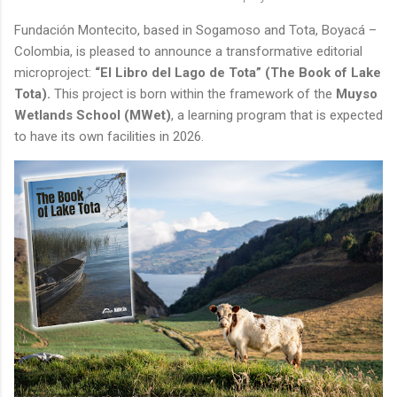
Fundación Montecito, based in Sogamoso and Tota, Boyacá –
Colombia, is pleased to announce a transformative editorial
microproject:
“El Libro del Lago de Tota” (The Book of Lake
Tota).
This project is born within the framework of the
Muyso
Wetlands School (MWet)
, a learning program that is expected
to have its own facilities in 2026.