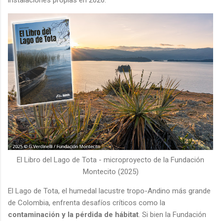
El Libro del Lago de Tota - microproyecto de la Fundación
Montecito (2025)
El Lago de Tota, el humedal lacustre tropo-Andino más grande
de Colombia, enfrenta desafíos críticos como la
contaminación y la pérdida de hábitat
. Si bien la Fundación