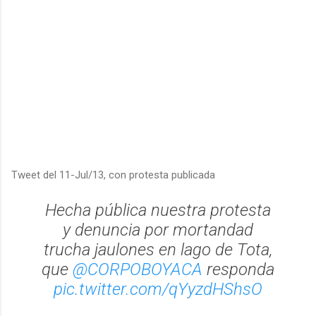
Tweet del 11-Jul/13, con protesta publicada
Hecha pública nuestra protesta
y denuncia por mortandad
trucha jaulones en lago de Tota,
que
@CORPOBOYACA
responda
pic.twitter.com/qYyzdHShsO