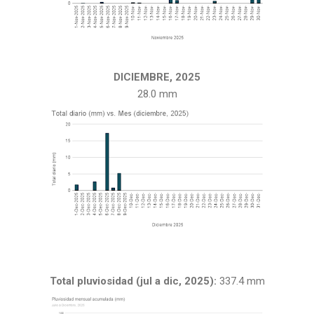
DICIEMBRE, 2025
28.0 mm
Total pluviosidad (jul a dic, 2025):
337.4 mm