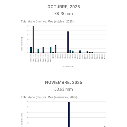
OCTUBRE, 2025
38.78 mm
NOVIEMBRE, 2025
63.63 mm