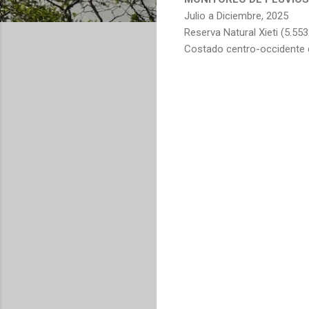
Julio a Diciembre, 2025
Reserva Natural Xieti (5.55
Costado centro-occidente 