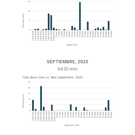
SEPTIEMBRE, 2025
64.33 mm