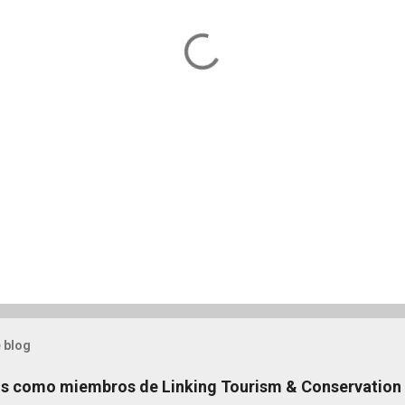
 blog
s como miembros de Linking Tourism & Conservation