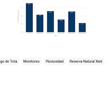
go de Tota
Monitoreo
Pluviosidad
Reserva Natural Xieti