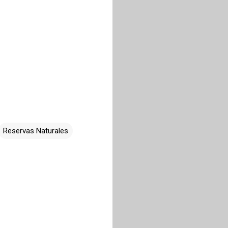
Reservas Naturales