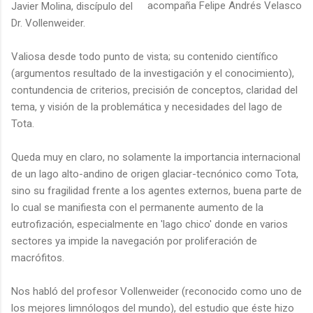
acompaña Felipe Andrés Velasco
Javier Molina, discípulo del
Dr. Vollenweider.
Valiosa desde todo punto de vista; su contenido científico
(argumentos resultado de la investigación y el conocimiento),
contundencia de criterios, precisión de conceptos, claridad del
tema, y visión de la problemática y necesidades del lago de
Tota.
Queda muy en claro, no solamente la importancia internacional
de un lago alto-andino de origen glaciar-tecnónico como Tota,
sino su fragilidad frente a los agentes externos, buena parte de
lo cual se manifiesta con el permanente aumento de la
eutrofización, especialmente en 'lago chico' donde en varios
sectores ya impide la navegación por proliferación de
macrófitos.
Nos habló del profesor Vollenweider (reconocido como uno de
los mejores limnólogos del mundo), del estudio que éste hizo