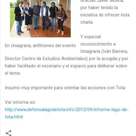
Gracias Javier Molina,
por haber tenido la
iniciativa de ofrecer ésta
charla.
Y especial
reconocimiento a
En Uniagraria, anfitriones del evento
Uniagraria (Iván Barrera,
Director Centro de Estudios Ambientales) por la acogida y por
haber facilitado el escenario y el espacio para deliberar sobre
el tema.
Insumo muy importante para orientar las acciones con Tota.
Ver informe en:
http://www.defensalagodetota.info/2013/09/informe-lago-de-
tota.html